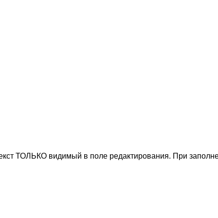
текст ТОЛЬКО видимый в поле редактирования. При заполне