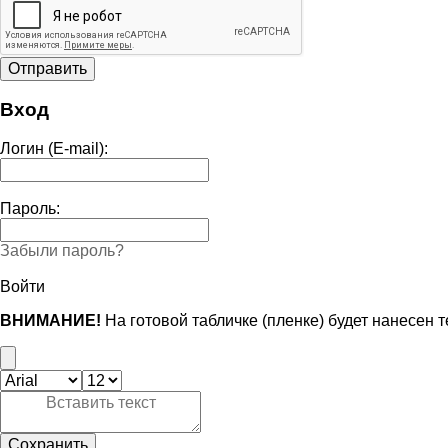
Вход
Логин (E-mail):
Пароль:
Забыли пароль?
Войти
ВНИМАНИЕ!
На готовой табличке (пленке) будет нанесен 
Сохранить