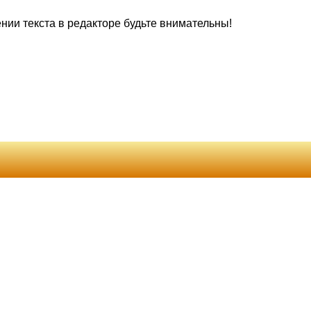
нии текста в редакторе будьте внимательны!