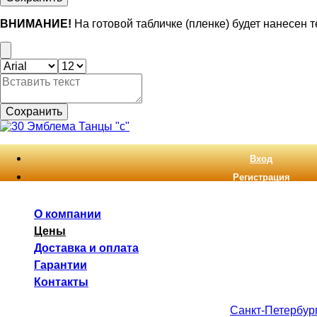
ВНИМАНИЕ!
На готовой табличке (пленке) будет нанесен 
Сохранить
Вход
Регистрация
О компании
Цены
Доставка и оплата
Гарантии
Контакты
Санкт-Петербур