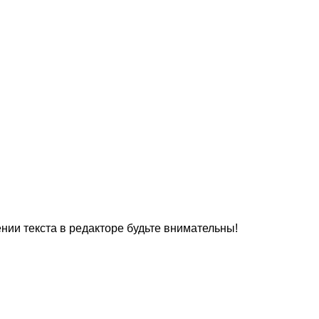
нии текста в редакторе будьте внимательны!