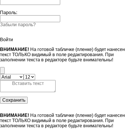
Пароль:
Забыли пароль?
Войти
ВНИМАНИЕ!
На готовой табличке (пленке) будет нанесен
текст ТОЛЬКО видимый в поле редактирования. При
заполнении текста в редакторе будьте внимательны!
Сохранить
ВНИМАНИЕ!
На готовой табличке (пленке) будет нанесен
текст ТОЛЬКО видимый в поле редактирования. При
заполнении текста в редакторе будьте внимательны!