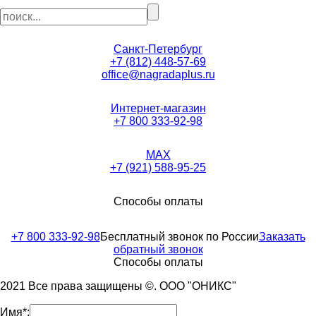
Санкт-Петербург
+7 (812) 448-57-69
office@nagradaplus.ru
Интернет-магазин
+7 800 333-92-98
MAX
+7 (921) 588-95-25
Способы оплаты
+7 800 333-92-98
Бесплатный звонок по России
Заказать
обратный звонок
Способы оплаты
2021 Все права защищены ©. ООО "ОНИКС"
Имя*: