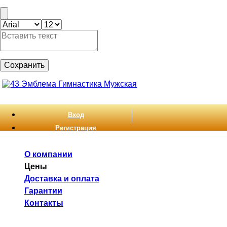
Сохранить
Вход
Регистрация
О компании
Цены
Доставка и оплата
Гарантии
Контакты