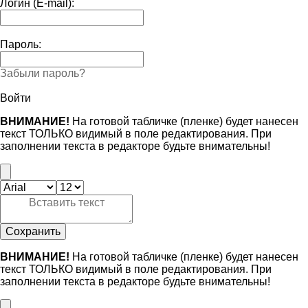
Логин (E-mail):
Пароль:
Забыли пароль?
Войти
ВНИМАНИЕ!
На готовой табличке (пленке) будет нанесен
текст ТОЛЬКО видимый в поле редактирования. При
заполнении текста в редакторе будьте внимательны!
Сохранить
ВНИМАНИЕ!
На готовой табличке (пленке) будет нанесен
текст ТОЛЬКО видимый в поле редактирования. При
заполнении текста в редакторе будьте внимательны!