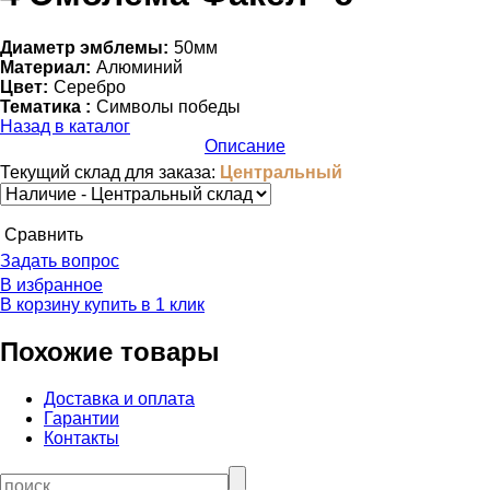
Диаметр эмблемы:
50мм
Материал:
Алюминий
Цвет:
Серебро
Тематика :
Символы победы
Назад в каталог
Описание
Текущий склад для заказа:
Центральный
Cравнить
Задать вопрос
В избранное
В корзину
купить в 1 клик
Похожие товары
Доставка и оплата
Гарантии
Контакты