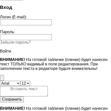
Вход
Логин (E-mail):
Пароль:
Забыли пароль?
Войти
ВНИМАНИЕ!
На готовой табличке (пленке) будет нанесен
текст ТОЛЬКО видимый в поле редактирования. При
заполнении текста в редакторе будьте внимательны!
Сохранить
ВНИМАНИЕ!
На готовой табличке (пленке) будет нанесен