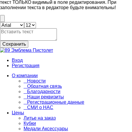
текст ТОЛЬКО видимый в поле редактирования. При
заполнении текста в редакторе будьте внимательны!
Сохранить
Вход
Регистрация
О компании
Новости
Обратная связь
Благодарности
Наши реквизиты
Регистрационные данные
СМИ о НАС
Цены
Литье на заказ
Кубки
Медали Аксессуары