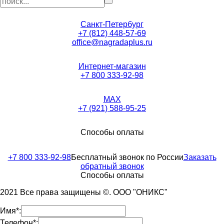
Санкт-Петербург
+7 (812) 448-57-69
office@nagradaplus.ru
Интернет-магазин
+7 800 333-92-98
MAX
+7 (921) 588-95-25
Способы оплаты
+7 800 333-92-98
Бесплатный звонок по России
Заказать
обратный звонок
Способы оплаты
2021 Все права защищены ©. ООО "ОНИКС"
Имя*:
Телефон*: