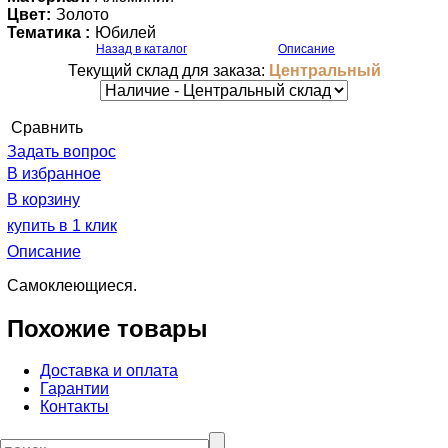
Цвет:
Золото
Тематика :
Юбилей
Назад в каталог
Описание
Текущий склад для заказа:
Центральный
Cравнить
Задать вопрос
В избранное
В корзину
купить в 1 клик
Описание
Самоклеющиеся.
Похожие товары
Доставка и оплата
Гарантии
Контакты