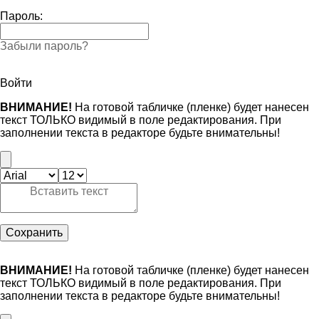
Пароль:
Забыли пароль?
Войти
ВНИМАНИЕ!
На готовой табличке (пленке) будет нанесен
текст ТОЛЬКО видимый в поле редактирования. При
заполнении текста в редакторе будьте внимательны!
Сохранить
ВНИМАНИЕ!
На готовой табличке (пленке) будет нанесен
текст ТОЛЬКО видимый в поле редактирования. При
заполнении текста в редакторе будьте внимательны!