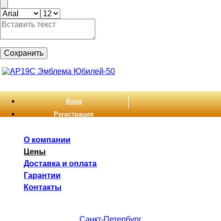
Сохранить
Вход
Регистрация
О компании
Цены
Доставка и оплата
Гарантии
Контакты
Санкт-Петербург