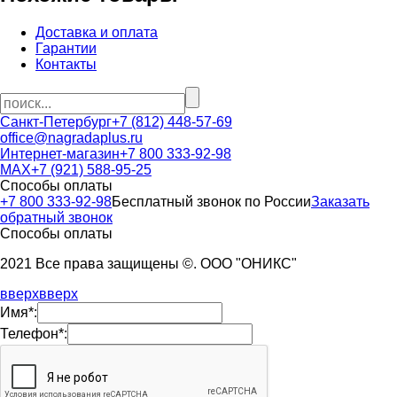
Доставка и оплата
Гарантии
Контакты
Санкт-Петербург
+7 (812) 448-57-69
office@nagradaplus.ru
Интернет-магазин
+7 800 333-92-98
MAX
+7 (921) 588-95-25
Способы оплаты
+7 800 333-92-98
Бесплатный звонок по России
Заказать
обратный звонок
Способы оплаты
2021 Все права защищены ©. ООО "ОНИКС"
вверх
вверх
Имя*:
Телефон*: