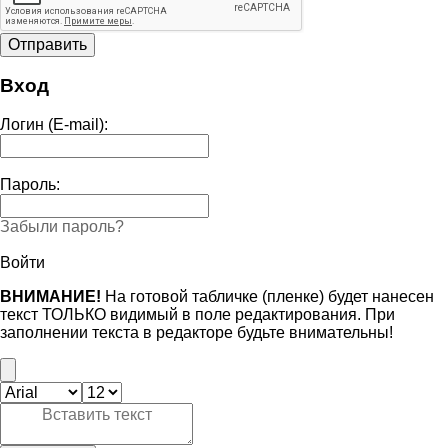
Вход
Логин (E-mail):
Пароль:
Забыли пароль?
Войти
ВНИМАНИЕ!
На готовой табличке (пленке) будет нанесен
текст ТОЛЬКО видимый в поле редактирования. При
заполнении текста в редакторе будьте внимательны!