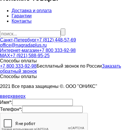
Доставка и оплата
Гарантии
Контакты
Санкт-Петербург
+7 (812) 448-57-69
office@nagradaplus.ru
Интернет-магазин
+7 800 333-92-98
MAX
+7 (921) 588-95-25
Способы оплаты
+7 800 333-92-98
Бесплатный звонок по России
Заказать
обратный звонок
Способы оплаты
2021 Все права защищены ©. ООО "ОНИКС"
вверх
вверх
Имя*:
Телефон*: