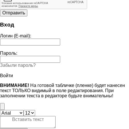
Вход
Логин (E-mail):
Пароль:
Забыли пароль?
Войти
ВНИМАНИЕ!
На готовой табличке (пленке) будет нанесен
текст ТОЛЬКО видимый в поле редактирования. При
заполнении текста в редакторе будьте внимательны!