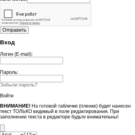
Вход
Логин (E-mail):
Пароль:
Забыли пароль?
Войти
ВНИМАНИЕ!
На готовой табличке (пленке) будет нанесен
текст ТОЛЬКО видимый в поле редактирования. При
заполнении текста в редакторе будьте внимательны!