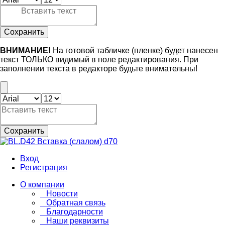
Сохранить
ВНИМАНИЕ!
На готовой табличке (пленке) будет нанесен
текст ТОЛЬКО видимый в поле редактирования. При
заполнении текста в редакторе будьте внимательны!
Сохранить
Вход
Регистрация
О компании
Новости
Обратная связь
Благодарности
Наши реквизиты