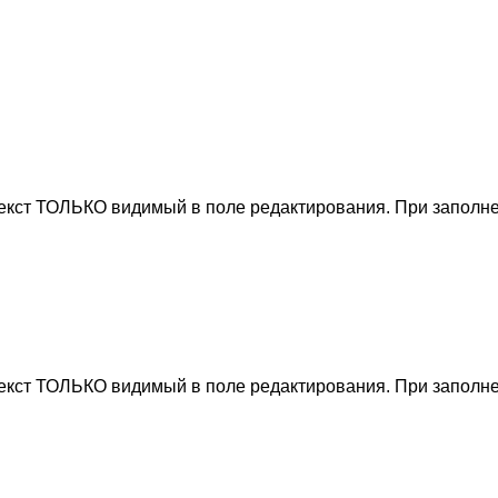
текст ТОЛЬКО видимый в поле редактирования. При заполне
текст ТОЛЬКО видимый в поле редактирования. При заполне