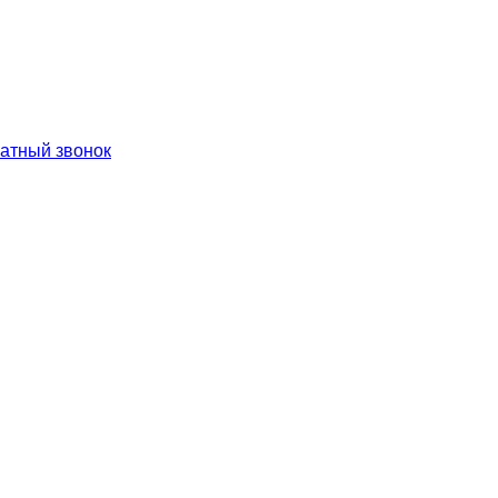
ратный звонок