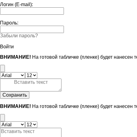
Логин (E-mail):
Пароль:
Забыли пароль?
Войти
ВНИМАНИЕ!
На готовой табличке (пленке) будет нанесен 
Сохранить
ВНИМАНИЕ!
На готовой табличке (пленке) будет нанесен 