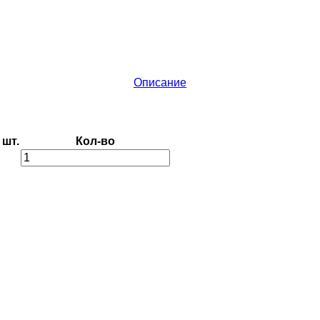
Описание
шт.
Кол-во