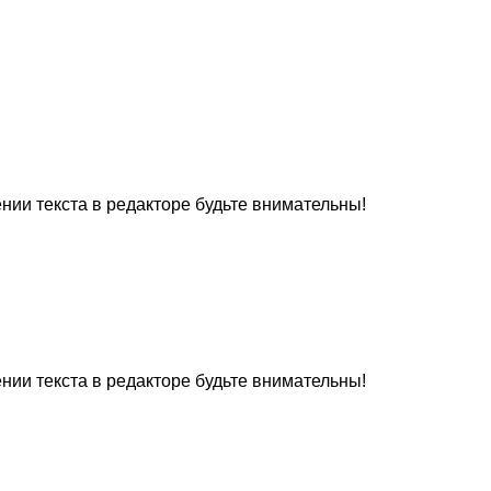
нии текста в редакторе будьте внимательны!
нии текста в редакторе будьте внимательны!