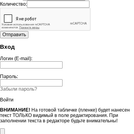
Количество:
Вход
Логин (E-mail):
Пароль:
Забыли пароль?
Войти
ВНИМАНИЕ!
На готовой табличке (пленке) будет нанесен
текст ТОЛЬКО видимый в поле редактирования. При
заполнении текста в редакторе будьте внимательны!