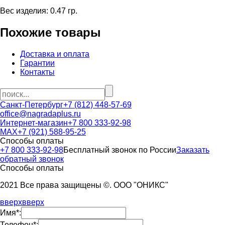
Вес изделия: 0.47 гр.
Похожие товары
Доставка и оплата
Гарантии
Контакты
Санкт-Петербург
+7 (812) 448-57-69
office@nagradaplus.ru
Интернет-магазин
+7 800 333-92-98
MAX
+7 (921) 588-95-25
Способы оплаты
+7 800 333-92-98
Бесплатный звонок по России
Заказать
обратный звонок
Способы оплаты
2021 Все права защищены ©. ООО "ОНИКС"
вверх
вверх
Имя*:
Телефон*: