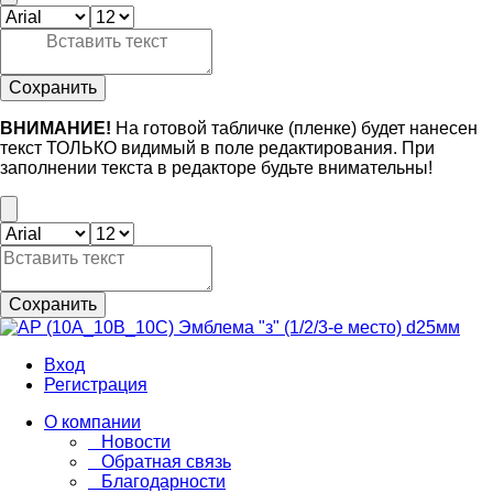
Сохранить
ВНИМАНИЕ!
На готовой табличке (пленке) будет нанесен
текст ТОЛЬКО видимый в поле редактирования. При
заполнении текста в редакторе будьте внимательны!
Сохранить
Вход
Регистрация
О компании
Новости
Обратная связь
Благодарности