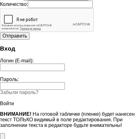
Количество:
Вход
Логин (E-mail):
Пароль:
Забыли пароль?
Войти
ВНИМАНИЕ!
На готовой табличке (пленке) будет нанесен
текст ТОЛЬКО видимый в поле редактирования. При
заполнении текста в редакторе будьте внимательны!