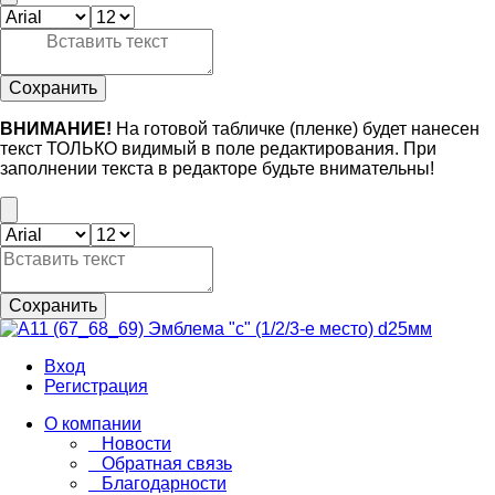
Сохранить
ВНИМАНИЕ!
На готовой табличке (пленке) будет нанесен
текст ТОЛЬКО видимый в поле редактирования. При
заполнении текста в редакторе будьте внимательны!
Сохранить
Вход
Регистрация
О компании
Новости
Обратная связь
Благодарности