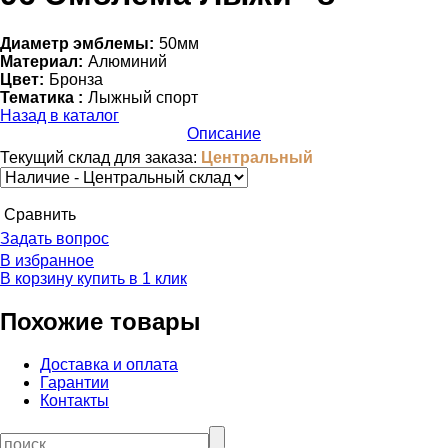
Диаметр эмблемы:
50мм
Материал:
Алюминий
Цвет:
Бронза
Тематика :
Лыжный спорт
Назад в каталог
Описание
Текущий склад для заказа:
Центральный
Cравнить
Задать вопрос
В избранное
В корзину
купить в 1 клик
Похожие товары
Доставка и оплата
Гарантии
Контакты