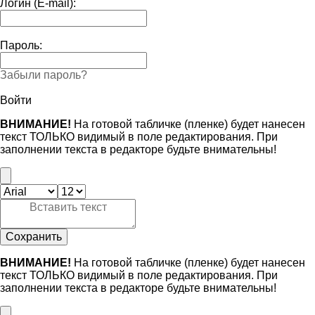
Логин (E-mail):
Пароль:
Забыли пароль?
Войти
ВНИМАНИЕ!
На готовой табличке (пленке) будет нанесен
текст ТОЛЬКО видимый в поле редактирования. При
заполнении текста в редакторе будьте внимательны!
Сохранить
ВНИМАНИЕ!
На готовой табличке (пленке) будет нанесен
текст ТОЛЬКО видимый в поле редактирования. При
заполнении текста в редакторе будьте внимательны!