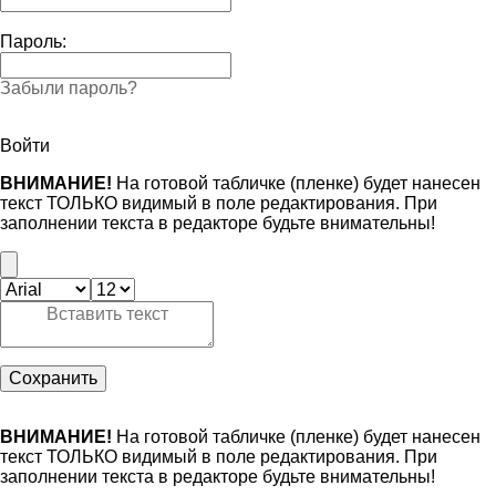
Пароль:
Забыли пароль?
Войти
ВНИМАНИЕ!
На готовой табличке (пленке) будет нанесен
текст ТОЛЬКО видимый в поле редактирования. При
заполнении текста в редакторе будьте внимательны!
Сохранить
ВНИМАНИЕ!
На готовой табличке (пленке) будет нанесен
текст ТОЛЬКО видимый в поле редактирования. При
заполнении текста в редакторе будьте внимательны!