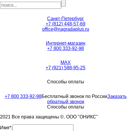
Санкт-Петербург
+7 (812) 448-57-69
office@nagradaplus.ru
Интернет-магазин
+7 800 333-92-98
MAX
+7 (921) 588-95-25
Способы оплаты
+7 800 333-92-98
Бесплатный звонок по России
Заказать
обратный звонок
Способы оплаты
2021 Все права защищены ©. ООО "ОНИКС"
Имя*: