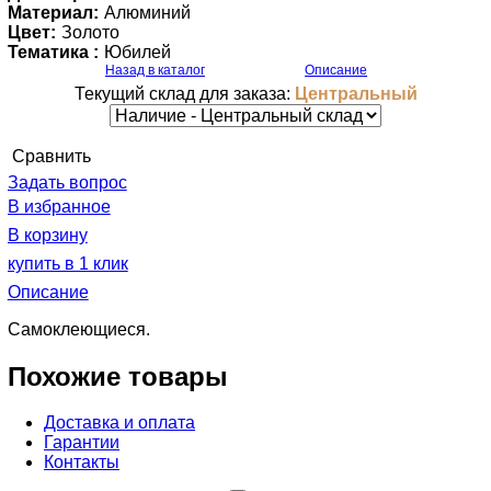
Материал:
Алюминий
Цвет:
Золото
Тематика :
Юбилей
Назад в каталог
Описание
Текущий склад для заказа:
Центральный
Cравнить
Задать вопрос
В избранное
В корзину
купить в 1 клик
Описание
Самоклеющиеся.
Похожие товары
Доставка и оплата
Гарантии
Контакты