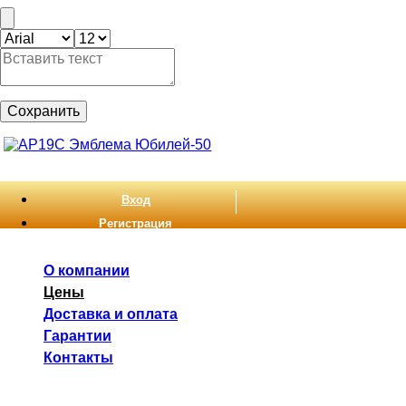
Сохранить
Вход
Регистрация
О компании
Цены
Доставка и оплата
Гарантии
Контакты