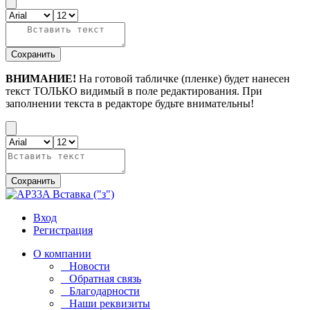
Сохранить
ВНИМАНИЕ!
На готовой табличке (пленке) будет нанесен
текст ТОЛЬКО видимый в поле редактирования. При
заполнении текста в редакторе будьте внимательны!
Сохранить
Вход
Регистрация
О компании
Новости
Обратная связь
Благодарности
Наши реквизиты