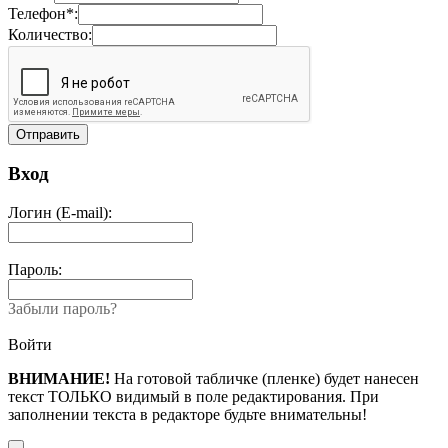
Телефон*:
Количество:
Вход
Логин (E-mail):
Пароль:
Забыли пароль?
Войти
ВНИМАНИЕ!
На готовой табличке (пленке) будет нанесен
текст ТОЛЬКО видимый в поле редактирования. При
заполнении текста в редакторе будьте внимательны!