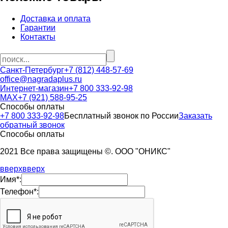
Доставка и оплата
Гарантии
Контакты
Санкт-Петербург
+7 (812) 448-57-69
office@nagradaplus.ru
Интернет-магазин
+7 800 333-92-98
MAX
+7 (921) 588-95-25
Способы оплаты
+7 800 333-92-98
Бесплатный звонок по России
Заказать
обратный звонок
Способы оплаты
2021 Все права защищены ©. ООО "ОНИКС"
вверх
вверх
Имя*:
Телефон*: