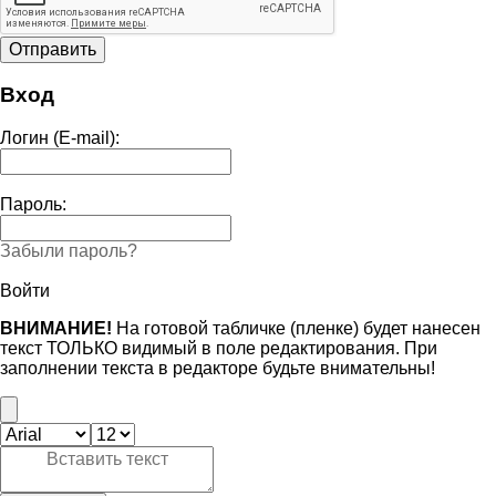
Вход
Логин (E-mail):
Пароль:
Забыли пароль?
Войти
ВНИМАНИЕ!
На готовой табличке (пленке) будет нанесен
текст ТОЛЬКО видимый в поле редактирования. При
заполнении текста в редакторе будьте внимательны!