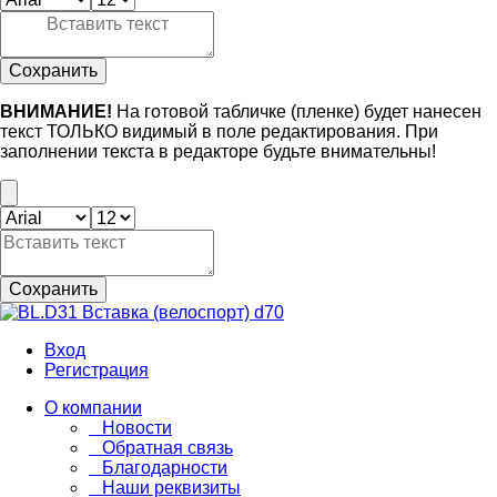
Сохранить
ВНИМАНИЕ!
На готовой табличке (пленке) будет нанесен
текст ТОЛЬКО видимый в поле редактирования. При
заполнении текста в редакторе будьте внимательны!
Сохранить
Вход
Регистрация
О компании
Новости
Обратная связь
Благодарности
Наши реквизиты