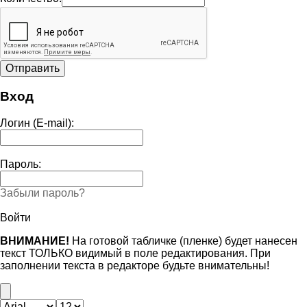
Вход
Логин (E-mail):
Пароль:
Забыли пароль?
Войти
ВНИМАНИЕ!
На готовой табличке (пленке) будет нанесен
текст ТОЛЬКО видимый в поле редактирования. При
заполнении текста в редакторе будьте внимательны!