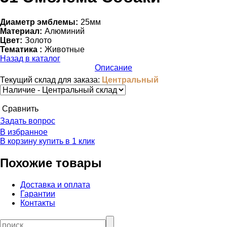
Диаметр эмблемы:
25мм
Материал:
Алюминий
Цвет:
Золото
Тематика :
Животные
Назад в каталог
Описание
Текущий склад для заказа:
Центральный
Cравнить
Задать вопрос
В избранное
В корзину
купить в 1 клик
Похожие товары
Доставка и оплата
Гарантии
Контакты