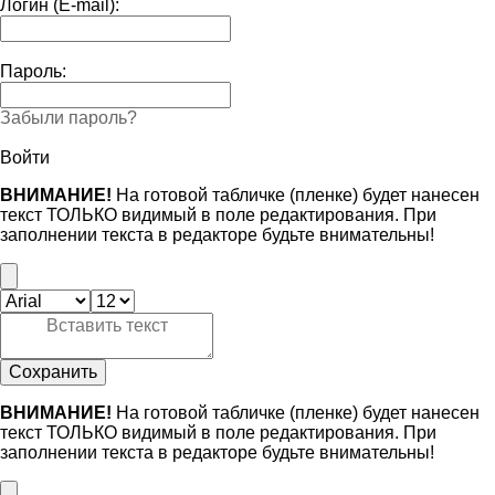
Логин (E-mail):
Пароль:
Забыли пароль?
Войти
ВНИМАНИЕ!
На готовой табличке (пленке) будет нанесен
текст ТОЛЬКО видимый в поле редактирования. При
заполнении текста в редакторе будьте внимательны!
Сохранить
ВНИМАНИЕ!
На готовой табличке (пленке) будет нанесен
текст ТОЛЬКО видимый в поле редактирования. При
заполнении текста в редакторе будьте внимательны!