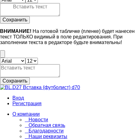
Сохранить
ВНИМАНИЕ!
На готовой табличке (пленке) будет нанесен
текст ТОЛЬКО видимый в поле редактирования. При
заполнении текста в редакторе будьте внимательны!
Сохранить
Вход
Регистрация
О компании
Новости
Обратная связь
Благодарности
Наши реквизиты