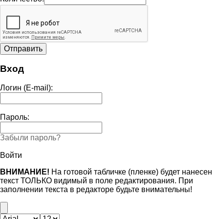
Вход
Логин (E-mail):
Пароль:
Забыли пароль?
Войти
ВНИМАНИЕ!
На готовой табличке (пленке) будет нанесен
текст ТОЛЬКО видимый в поле редактирования. При
заполнении текста в редакторе будьте внимательны!