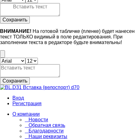
Сохранить
ВНИМАНИЕ!
На готовой табличке (пленке) будет нанесен
текст ТОЛЬКО видимый в поле редактирования. При
заполнении текста в редакторе будьте внимательны!
Сохранить
Вход
Регистрация
О компании
Новости
Обратная связь
Благодарности
Наши реквизиты