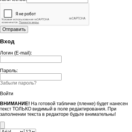
Вход
Логин (E-mail):
Пароль:
Забыли пароль?
Войти
ВНИМАНИЕ!
На готовой табличке (пленке) будет нанесен
текст ТОЛЬКО видимый в поле редактирования. При
заполнении текста в редакторе будьте внимательны!