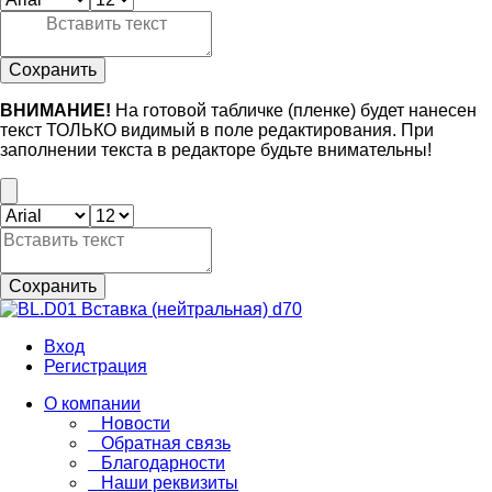
Сохранить
ВНИМАНИЕ!
На готовой табличке (пленке) будет нанесен
текст ТОЛЬКО видимый в поле редактирования. При
заполнении текста в редакторе будьте внимательны!
Сохранить
Вход
Регистрация
О компании
Новости
Обратная связь
Благодарности
Наши реквизиты