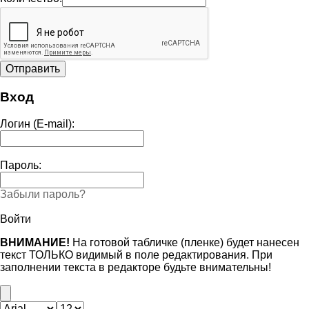
Вход
Логин (E-mail):
Пароль:
Забыли пароль?
Войти
ВНИМАНИЕ!
На готовой табличке (пленке) будет нанесен
текст ТОЛЬКО видимый в поле редактирования. При
заполнении текста в редакторе будьте внимательны!