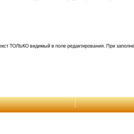
текст ТОЛЬКО видимый в поле редактирования. При заполне