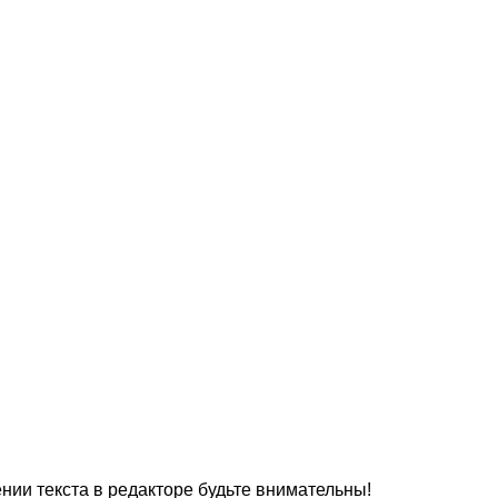
нии текста в редакторе будьте внимательны!