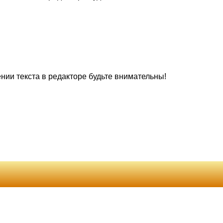
нии текста в редакторе будьте внимательны!