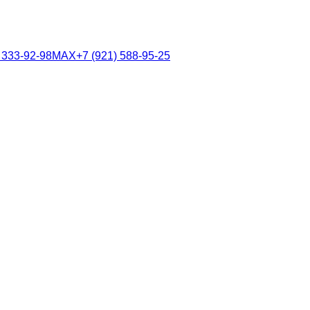
 333-92-98
MAX
+7 (921) 588-95-25