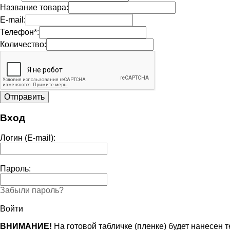
Название товара:
E-mail:
Телефон*:
Количество:
Вход
Логин (E-mail):
Пароль:
Забыли пароль?
Войти
ВНИМАНИЕ!
На готовой табличке (пленке) будет нанесен 