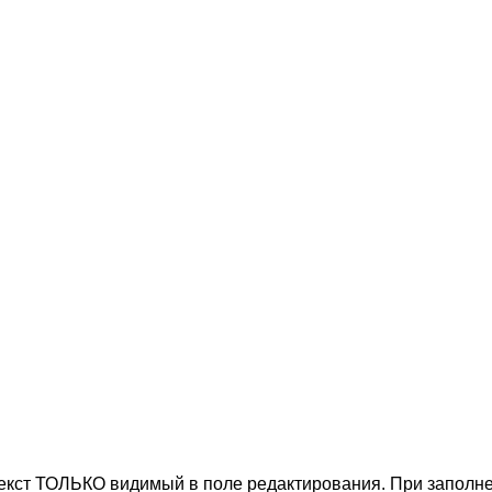
текст ТОЛЬКО видимый в поле редактирования. При заполне