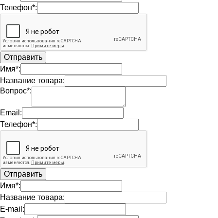
Телефон*:
Имя*:
Название товара:
Вопрос*:
Email:
Телефон*:
Имя*:
Название товара:
E-mail: