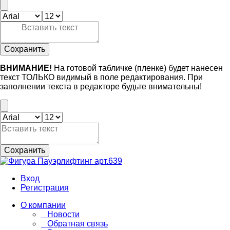
Сохранить
ВНИМАНИЕ!
На готовой табличке (пленке) будет нанесен
текст ТОЛЬКО видимый в поле редактирования. При
заполнении текста в редакторе будьте внимательны!
Сохранить
Вход
Регистрация
О компании
Новости
Обратная связь