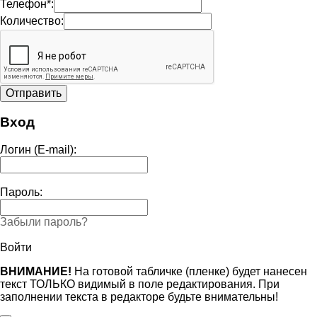
Телефон*:
Количество:
Вход
Логин (E-mail):
Пароль:
Забыли пароль?
Войти
ВНИМАНИЕ!
На готовой табличке (пленке) будет нанесен
текст ТОЛЬКО видимый в поле редактирования. При
заполнении текста в редакторе будьте внимательны!