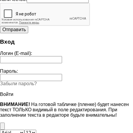
Вход
Логин (E-mail):
Пароль:
Забыли пароль?
Войти
ВНИМАНИЕ!
На готовой табличке (пленке) будет нанесен
текст ТОЛЬКО видимый в поле редактирования. При
заполнении текста в редакторе будьте внимательны!