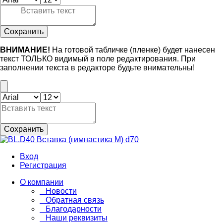
Сохранить
ВНИМАНИЕ!
На готовой табличке (пленке) будет нанесен
текст ТОЛЬКО видимый в поле редактирования. При
заполнении текста в редакторе будьте внимательны!
Сохранить
Вход
Регистрация
О компании
Новости
Обратная связь
Благодарности
Наши реквизиты