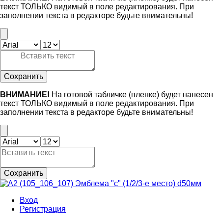
текст ТОЛЬКО видимый в поле редактирования. При
заполнении текста в редакторе будьте внимательны!
Сохранить
ВНИМАНИЕ!
На готовой табличке (пленке) будет нанесен
текст ТОЛЬКО видимый в поле редактирования. При
заполнении текста в редакторе будьте внимательны!
Сохранить
Вход
Регистрация