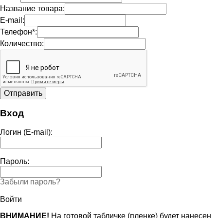
Название товара:
E-mail:
Телефон*:
Количество:
Вход
Логин (E-mail):
Пароль:
Забыли пароль?
Войти
ВНИМАНИЕ!
На готовой табличке (пленке) будет нанесен