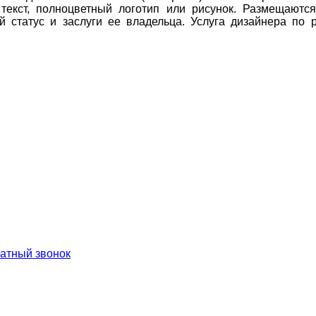
текст, полноцветный логотип или рисунок.
Размещаются
й статус и заслуги ее владельца. Услуга дизайнера по 
ратный звонок