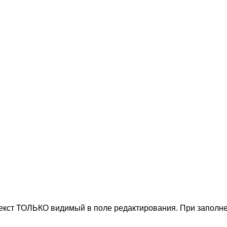
текст ТОЛЬКО видимый в поле редактирования. При заполне