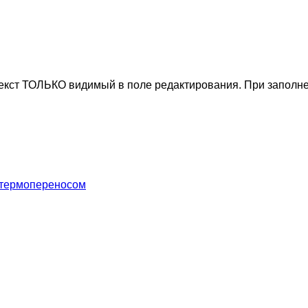
текст ТОЛЬКО видимый в поле редактирования. При заполне