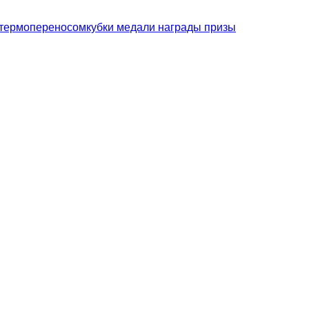
кубки медали награды призы