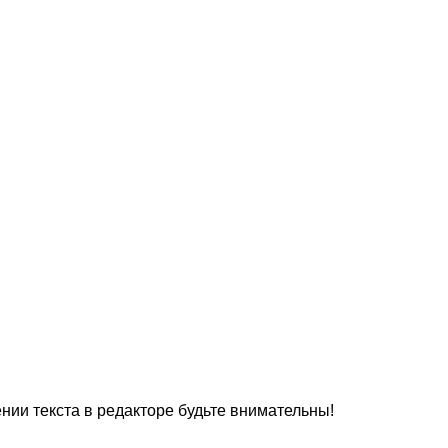
нии текста в редакторе будьте внимательны!