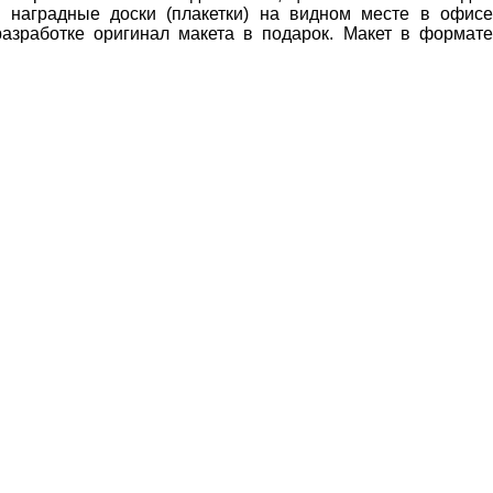
 наградные доски (плакетки) на видном месте в офис
разработке оригинал макета в подарок. Макет в формате