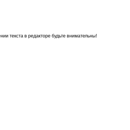
нии текста в редакторе будьте внимательны!