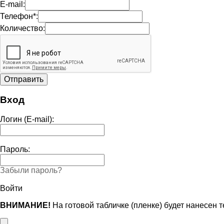
E-mail:
Телефон*:
Количество:
Вход
Логин (E-mail):
Пароль:
Забыли пароль?
Войти
ВНИМАНИЕ!
На готовой табличке (пленке) будет нанесен 