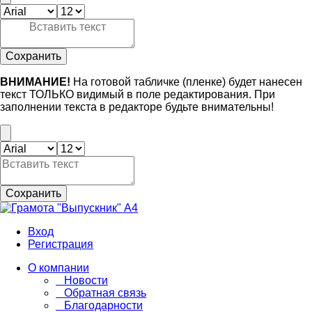
Сохранить
ВНИМАНИЕ!
На готовой табличке (пленке) будет нанесен
текст ТОЛЬКО видимый в поле редактирования. При
заполнении текста в редакторе будьте внимательны!
Сохранить
Вход
Регистрация
О компании
Новости
Обратная связь
Благодарности