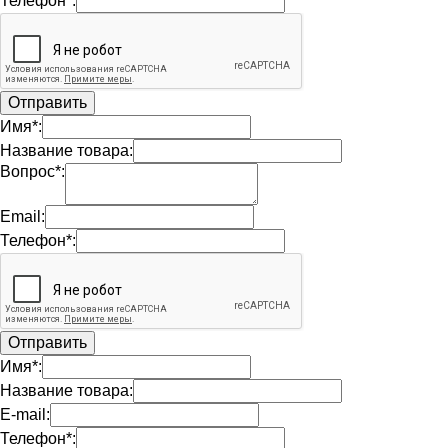
Телефон*:
Имя*:
Название товара:
Вопрос*:
Email:
Телефон*:
Имя*:
Название товара:
E-mail:
Телефон*: