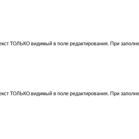
текст ТОЛЬКО видимый в поле редактирования. При заполне
текст ТОЛЬКО видимый в поле редактирования. При заполне