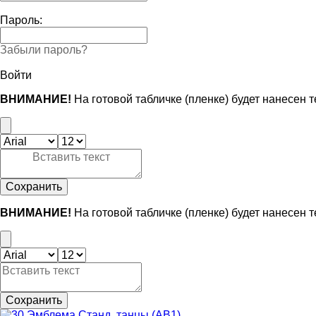
Пароль:
Забыли пароль?
Войти
ВНИМАНИЕ!
На готовой табличке (пленке) будет нанесен 
Сохранить
ВНИМАНИЕ!
На готовой табличке (пленке) будет нанесен 
Сохранить