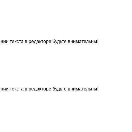
нии текста в редакторе будьте внимательны!
нии текста в редакторе будьте внимательны!