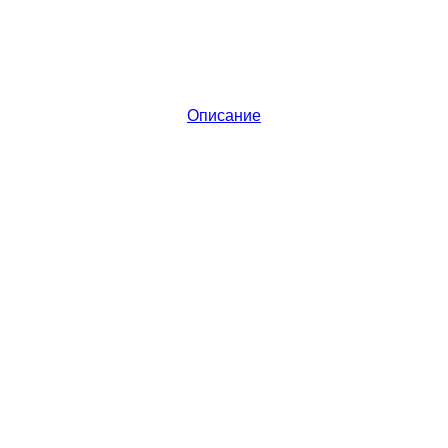
Описание