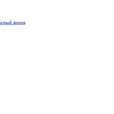
ратный звонок