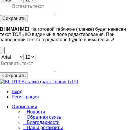
Сохранить
ВНИМАНИЕ!
На готовой табличке (пленке) будет нанесен
текст ТОЛЬКО видимый в поле редактирования. При
заполнении текста в редакторе будьте внимательны!
Сохранить
Вход
Регистрация
О компании
Новости
Обратная связь
Благодарности
Наши реквизиты