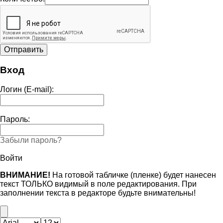
Вход
Логин (E-mail):
Пароль:
Забыли пароль?
Войти
ВНИМАНИЕ!
На готовой табличке (пленке) будет нанесен
текст ТОЛЬКО видимый в поле редактирования. При
заполнении текста в редакторе будьте внимательны!