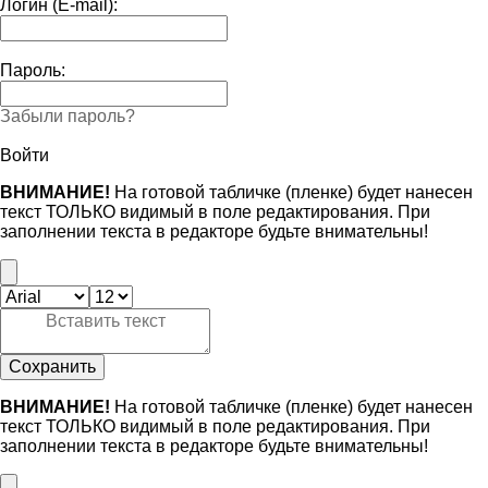
Логин (E-mail):
Пароль:
Забыли пароль?
Войти
ВНИМАНИЕ!
На готовой табличке (пленке) будет нанесен
текст ТОЛЬКО видимый в поле редактирования. При
заполнении текста в редакторе будьте внимательны!
Сохранить
ВНИМАНИЕ!
На готовой табличке (пленке) будет нанесен
текст ТОЛЬКО видимый в поле редактирования. При
заполнении текста в редакторе будьте внимательны!