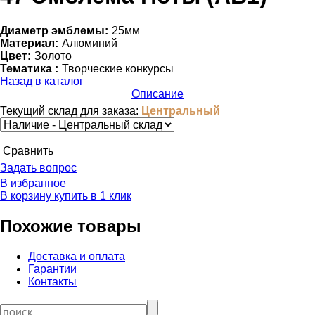
Диаметр эмблемы:
25мм
Материал:
Алюминий
Цвет:
Золото
Тематика :
Творческие конкурсы
Назад в каталог
Описание
Текущий склад для заказа:
Центральный
Cравнить
Задать вопрос
В избранное
В корзину
купить в 1 клик
Похожие товары
Доставка и оплата
Гарантии
Контакты