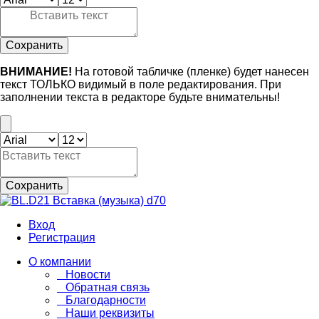
Сохранить
ВНИМАНИЕ!
На готовой табличке (пленке) будет нанесен
текст ТОЛЬКО видимый в поле редактирования. При
заполнении текста в редакторе будьте внимательны!
Сохранить
Вход
Регистрация
О компании
Новости
Обратная связь
Благодарности
Наши реквизиты