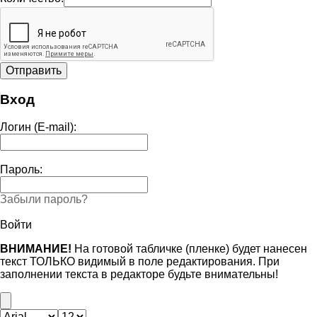
Вход
Логин (E-mail):
Пароль:
Забыли пароль?
Войти
ВНИМАНИЕ!
На готовой табличке (пленке) будет нанесен
текст ТОЛЬКО видимый в поле редактирования. При
заполнении текста в редакторе будьте внимательны!