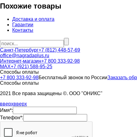
Похожие товары
Доставка и оплата
Гарантии
Контакты
Санкт-Петербург
+7 (812) 448-57-69
office@nagradaplus.ru
Интернет-магазин
+7 800 333-92-98
MAX
+7 (921) 588-95-25
Способы оплаты
+7 800 333-92-98
Бесплатный звонок по России
Заказать об
Способы оплаты
2021 Все права защищены ©. ООО "ОНИКС"
вверх
вверх
Имя*:
Телефон*: