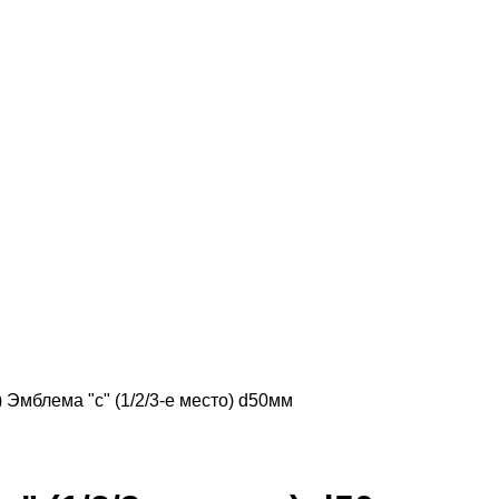
 Эмблема "с" (1/2/3-е место) d50мм