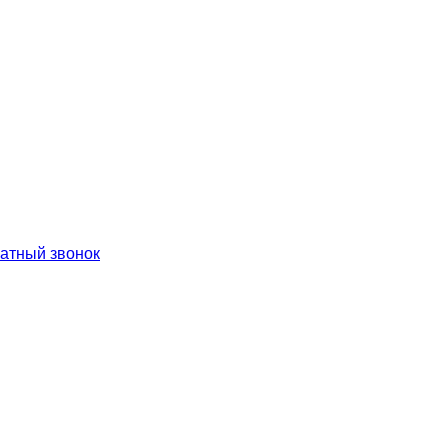
ратный звонок