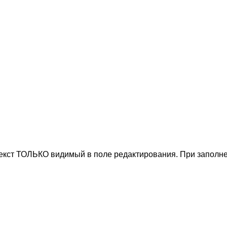
текст ТОЛЬКО видимый в поле редактирования. При заполне