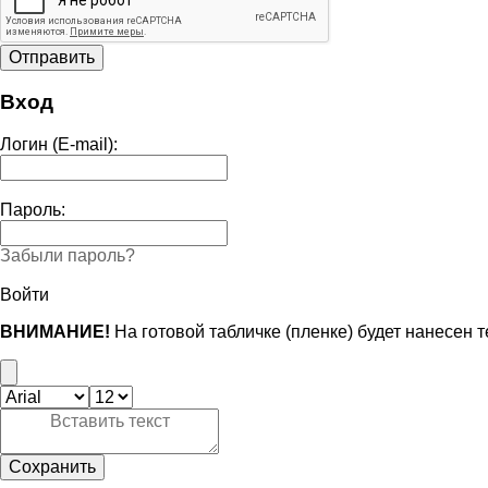
Вход
Логин (E-mail):
Пароль:
Забыли пароль?
Войти
ВНИМАНИЕ!
На готовой табличке (пленке) будет нанесен 
Сохранить