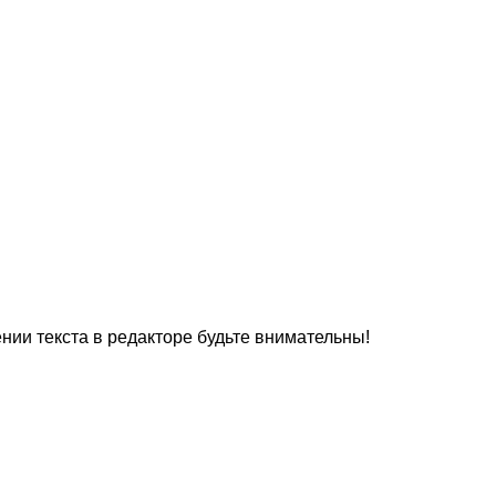
нии текста в редакторе будьте внимательны!