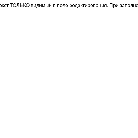
текст ТОЛЬКО видимый в поле редактирования. При заполне