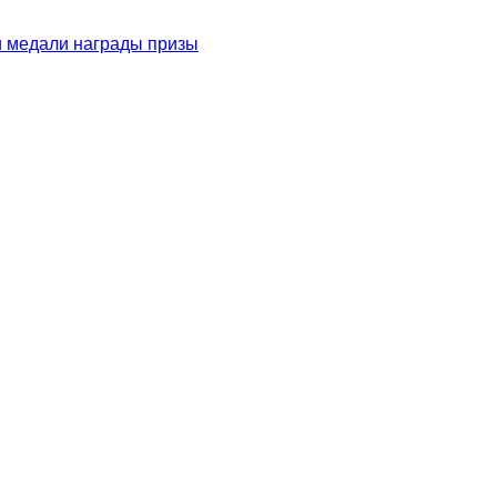
и медали награды призы