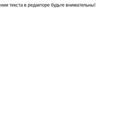
нии текста в редакторе будьте внимательны!