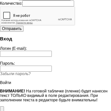
Количество:
Вход
Логин (E-mail):
Пароль:
Забыли пароль?
Войти
ВНИМАНИЕ!
На готовой табличке (пленке) будет нанесен
текст ТОЛЬКО видимый в поле редактирования. При
заполнении текста в редакторе будьте внимательны!