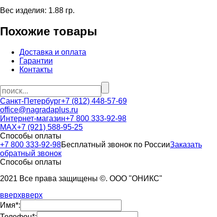
Вес изделия: 1.88 гр.
Похожие товары
Доставка и оплата
Гарантии
Контакты
Санкт-Петербург
+7 (812) 448-57-69
office@nagradaplus.ru
Интернет-магазин
+7 800 333-92-98
MAX
+7 (921) 588-95-25
Способы оплаты
+7 800 333-92-98
Бесплатный звонок по России
Заказать
обратный звонок
Способы оплаты
2021 Все права защищены ©. ООО "ОНИКС"
вверх
вверх
Имя*:
Телефон*: