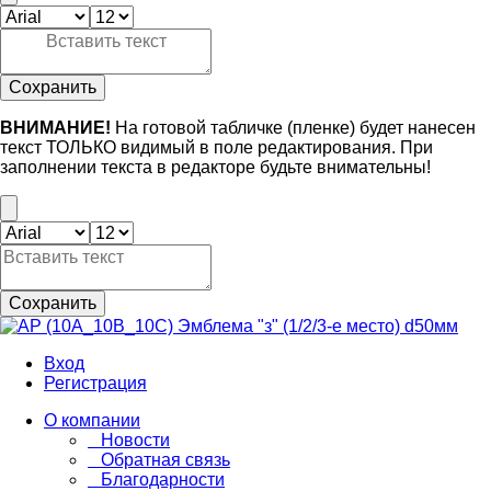
Сохранить
ВНИМАНИЕ!
На готовой табличке (пленке) будет нанесен
текст ТОЛЬКО видимый в поле редактирования. При
заполнении текста в редакторе будьте внимательны!
Сохранить
Вход
Регистрация
О компании
Новости
Обратная связь
Благодарности