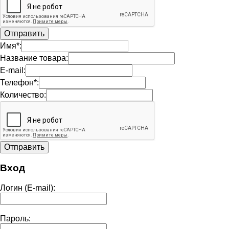
Имя*:
Название товара:
E-mail:
Телефон*:
Количество:
Вход
Логин (E-mail):
Пароль: