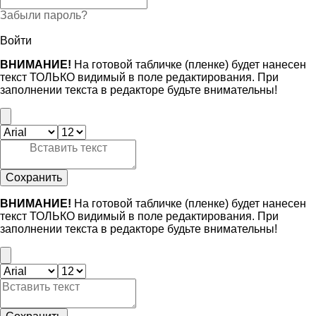
Забыли пароль?
Войти
ВНИМАНИЕ!
На готовой табличке (пленке) будет нанесен
текст ТОЛЬКО видимый в поле редактирования. При
заполнении текста в редакторе будьте внимательны!
Сохранить
ВНИМАНИЕ!
На готовой табличке (пленке) будет нанесен
текст ТОЛЬКО видимый в поле редактирования. При
заполнении текста в редакторе будьте внимательны!