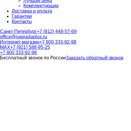
Лучшая цена
Комплектующие
Доставка и оплата
Гарантии
Контакты
Санкт-Петербург
+7 (812) 448-57-69
office@nagradaplus.ru
Интернет-магазин
+7 800 333-92-98
MAX
+7 (921) 588-95-25
+7 800 333-92-98
Бесплатный звонок по России
Заказать обратный звонок