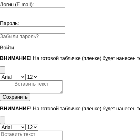
Логин (E-mail):
Пароль:
Забыли пароль?
Войти
ВНИМАНИЕ!
На готовой табличке (пленке) будет нанесен 
Сохранить
ВНИМАНИЕ!
На готовой табличке (пленке) будет нанесен 