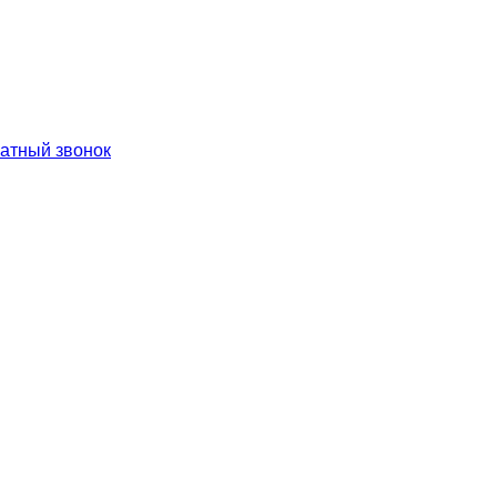
ратный звонок