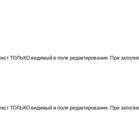
текст ТОЛЬКО видимый в поле редактирования. При заполне
текст ТОЛЬКО видимый в поле редактирования. При заполне