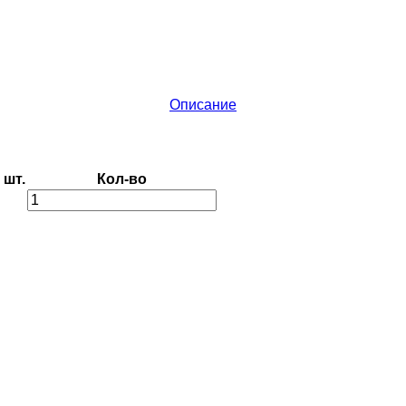
Описание
шт.
Кол-во