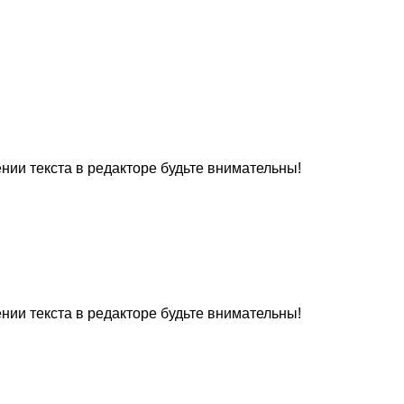
нии текста в редакторе будьте внимательны!
нии текста в редакторе будьте внимательны!