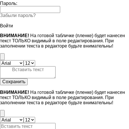
Пароль:
Забыли пароль?
Войти
ВНИМАНИЕ!
На готовой табличке (пленке) будет нанесен
текст ТОЛЬКО видимый в поле редактирования. При
заполнении текста в редакторе будьте внимательны!
Сохранить
ВНИМАНИЕ!
На готовой табличке (пленке) будет нанесен
текст ТОЛЬКО видимый в поле редактирования. При
заполнении текста в редакторе будьте внимательны!