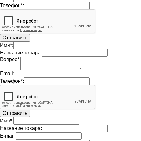
Телефон*:
Имя*:
Название товара:
Вопрос*:
Email:
Телефон*:
Имя*:
Название товара:
E-mail: