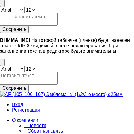
Сохранить
ВНИМАНИЕ!
На готовой табличке (пленке) будет нанесен
текст ТОЛЬКО видимый в поле редактирования. При
заполнении текста в редакторе будьте внимательны!
Сохранить
Вход
Регистрация
О компании
Новости
Обратная связь