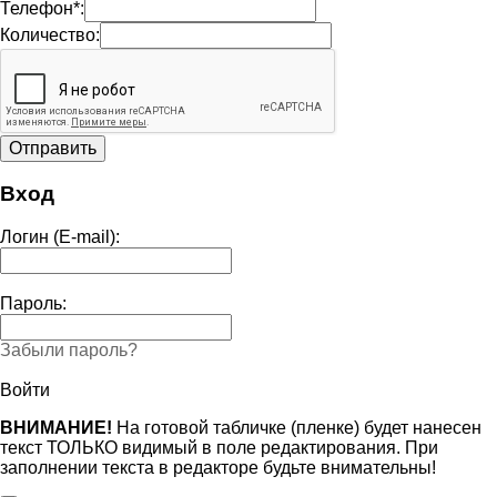
Телефон*:
Количество:
Вход
Логин (E-mail):
Пароль:
Забыли пароль?
Войти
ВНИМАНИЕ!
На готовой табличке (пленке) будет нанесен
текст ТОЛЬКО видимый в поле редактирования. При
заполнении текста в редакторе будьте внимательны!