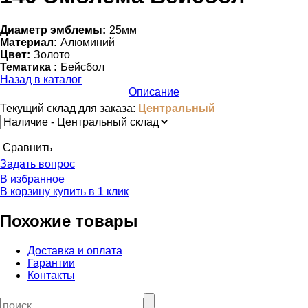
Диаметр эмблемы:
25мм
Материал:
Алюминий
Цвет:
Золото
Тематика :
Бейсбол
Назад в каталог
Описание
Текущий склад для заказа:
Центральный
Cравнить
Задать вопрос
В избранное
В корзину
купить в 1 клик
Похожие товары
Доставка и оплата
Гарантии
Контакты