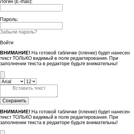
Логин (E-mail):
Пароль:
Забыли пароль?
Войти
ВНИМАНИЕ!
На готовой табличке (пленке) будет нанесен
текст ТОЛЬКО видимый в поле редактирования. При
заполнении текста в редакторе будьте внимательны!
Сохранить
ВНИМАНИЕ!
На готовой табличке (пленке) будет нанесен
текст ТОЛЬКО видимый в поле редактирования. При
заполнении текста в редакторе будьте внимательны!