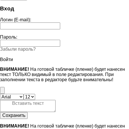
Вход
Логин (E-mail):
Пароль:
Забыли пароль?
Войти
ВНИМАНИЕ!
На готовой табличке (пленке) будет нанесен
текст ТОЛЬКО видимый в поле редактирования. При
заполнении текста в редакторе будьте внимательны!
Сохранить
ВНИМАНИЕ!
На готовой табличке (пленке) будет нанесен