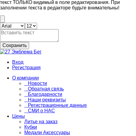
текст ТОЛЬКО видимый в поле редактирования. При
заполнении текста в редакторе будьте внимательны!
Сохранить
Вход
Регистрация
О компании
Новости
Обратная связь
Благодарности
Наши реквизиты
Регистрационные данные
СМИ о НАС
Цены
Литье на заказ
Кубки
Медали Аксессуары