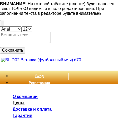
ВНИМАНИЕ!
На готовой табличке (пленке) будет нанесен
текст ТОЛЬКО видимый в поле редактирования. При
заполнении текста в редакторе будьте внимательны!
Сохранить
Вход
Регистрация
О компании
Цены
Доставка и оплата
Гарантии