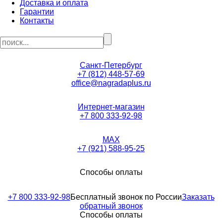
Доставка и оплата
Гарантии
Контакты
Санкт-Петербург
+7 (812) 448-57-69
office@nagradaplus.ru
Интернет-магазин
+7 800 333-92-98
MAX
+7 (921) 588-95-25
Способы оплаты
+7 800 333-92-98
Бесплатный звонок по России
Заказать
обратный звонок
Способы оплаты