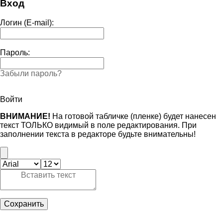
Вход
Логин (E-mail):
Пароль:
Забыли пароль?
Войти
ВНИМАНИЕ!
На готовой табличке (пленке) будет нанесен
текст ТОЛЬКО видимый в поле редактирования. При
заполнении текста в редакторе будьте внимательны!
Сохранить