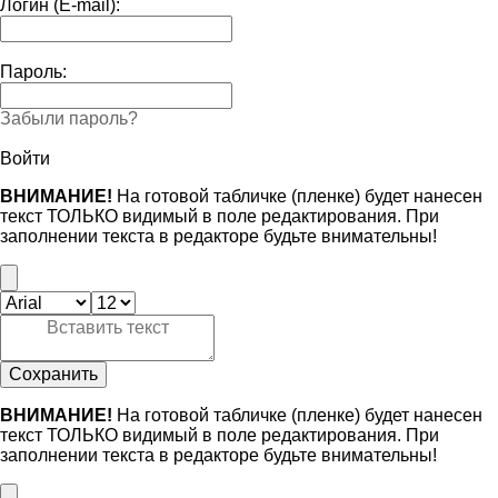
Логин (E-mail):
Пароль:
Забыли пароль?
Войти
ВНИМАНИЕ!
На готовой табличке (пленке) будет нанесен
текст ТОЛЬКО видимый в поле редактирования. При
заполнении текста в редакторе будьте внимательны!
Сохранить
ВНИМАНИЕ!
На готовой табличке (пленке) будет нанесен
текст ТОЛЬКО видимый в поле редактирования. При
заполнении текста в редакторе будьте внимательны!