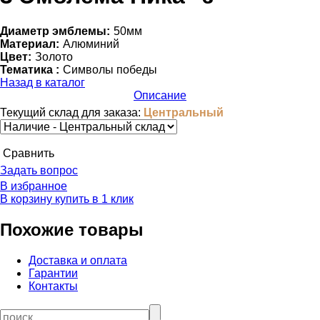
Диаметр эмблемы:
50мм
Материал:
Алюминий
Цвет:
Золото
Тематика :
Символы победы
Назад в каталог
Описание
Текущий склад для заказа:
Центральный
Cравнить
Задать вопрос
В избранное
В корзину
купить в 1 клик
Похожие товары
Доставка и оплата
Гарантии
Контакты