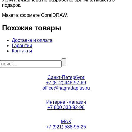
подарок.
Макет в формате CorelDRAW.
Похожие товары
Доставка и оплата
Гарантии
Контакты
Санкт-Петербург
+7 (812) 448-57-69
office@nagradaplus.ru
Интернет-магазин
+7 800 333-92-98
MAX
+7 (921) 588-95-25