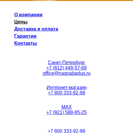
О компании
Цены
Доставка и оплата
Гарантии
Контакты
Санкт-Петербург
+7 (812) 448-57-69
office@nagradaplus.ru
Интернет-магазин
+7 800 333-92-98
MAX
+7 (921) 588-95-25
+7 800 333-92-98