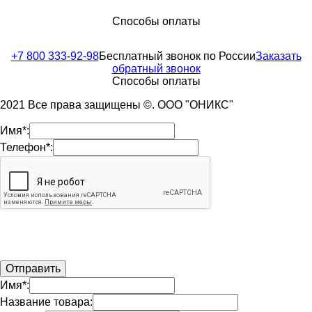
Способы оплаты
+7 800 333-92-98
Бесплатный звонок по России
Заказать
обратный звонок
Способы оплаты
2021 Все права защищены ©. ООО "ОНИКС"
Имя*:
Телефон*:
Имя*:
Название товара: