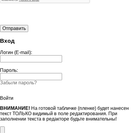
Вход
Логин (E-mail):
Пароль:
Забыли пароль?
Войти
ВНИМАНИЕ!
На готовой табличке (пленке) будет нанесен
текст ТОЛЬКО видимый в поле редактирования. При
заполнении текста в редакторе будьте внимательны!