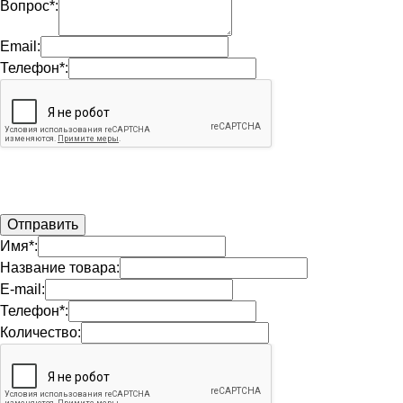
Вопрос*:
Email:
Телефон*:
Имя*:
Название товара:
E-mail:
Телефон*:
Количество: