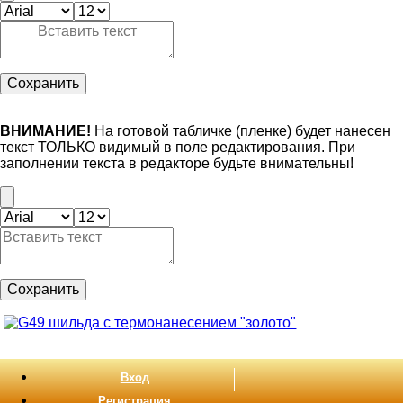
Сохранить
ВНИМАНИЕ!
На готовой табличке (пленке) будет нанесен
текст ТОЛЬКО видимый в поле редактирования. При
заполнении текста в редакторе будьте внимательны!
Сохранить
Вход
Регистрация