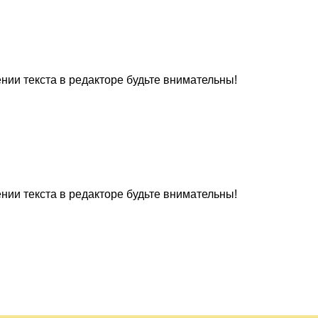
нии текста в редакторе будьте внимательны!
нии текста в редакторе будьте внимательны!