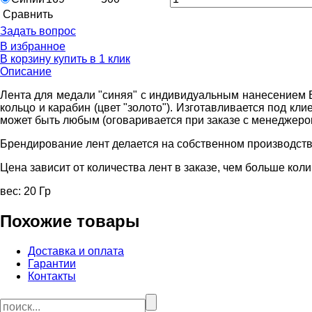
Cравнить
Задать вопрос
В избранное
В корзину
купить в 1 клик
Описание
Лента для медали "синяя" с индивидуальным нанесением Ва
кольцо и карабин (цвет "золото"). Изготавливается под клие
может быть любым (оговаривается при заказе с менеджером
Брендирование лент делается на собственном производств
Цена зависит от количества лент в заказе, чем больше коли
вес: 20 Гр
Похожие товары
Доставка и оплата
Гарантии
Контакты