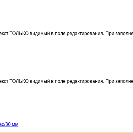
текст ТОЛЬКО видимый в поле редактирования. При заполне
текст ТОЛЬКО видимый в поле редактирования. При заполне