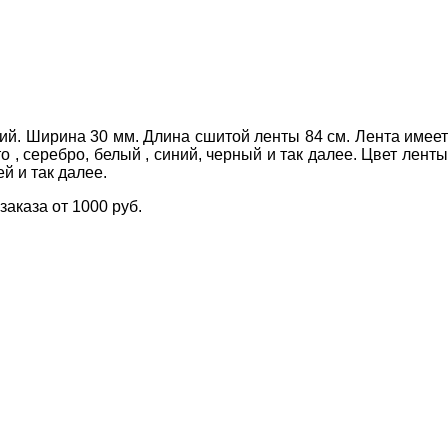
ний. Ширина 30 мм. Длина сшитой ленты 84 см. Лента имеет
о , серебро, белый , синий, черный и так далее. Цвет ленты
й и так далее.
аказа от 1000 руб.