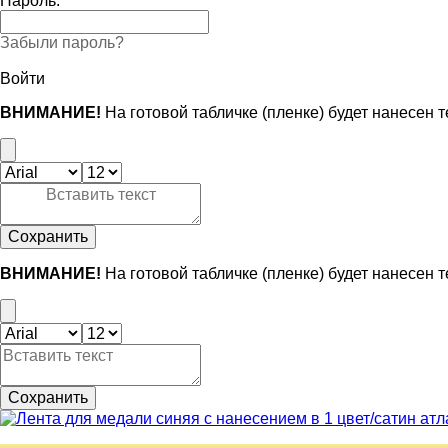
Пароль:
Забыли пароль?
Войти
ВНИМАНИЕ!
На готовой табличке (пленке) будет нанесен 
Сохранить
ВНИМАНИЕ!
На готовой табличке (пленке) будет нанесен 
Сохранить