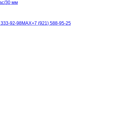
 333-92-98
MAX
+7 (921) 588-95-25