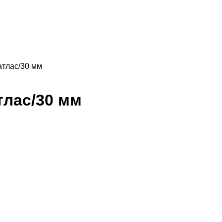
атлас/30 мм
тлас/30 мм