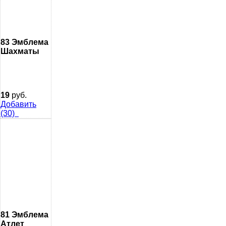
83 Эмблема
Шахматы
19
руб.
Добавить
(30)
81 Эмблема
Атлет