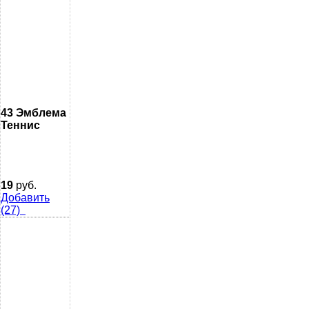
43 Эмблема
Теннис
19
руб.
Добавить
(27)