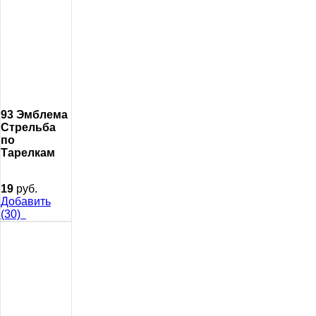
93 Эмблема
Стрельба
по
Тарелкам
19
руб.
Добавить
(30)