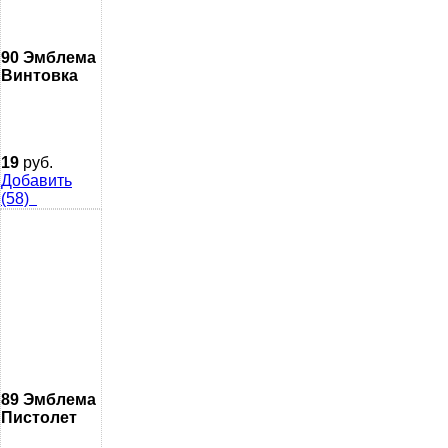
90 Эмблема
Винтовка
19
руб.
Добавить
(58)
89 Эмблема
Пистолет