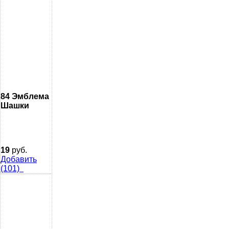
84 Эмблема
Шашки
19
руб.
Добавить
(101)