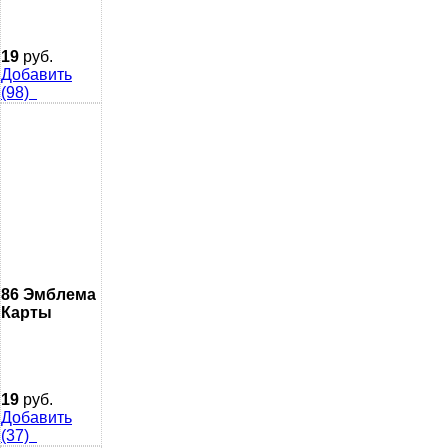
19
руб.
Добавить
(98)
86 Эмблема
Карты
19
руб.
Добавить
(37)