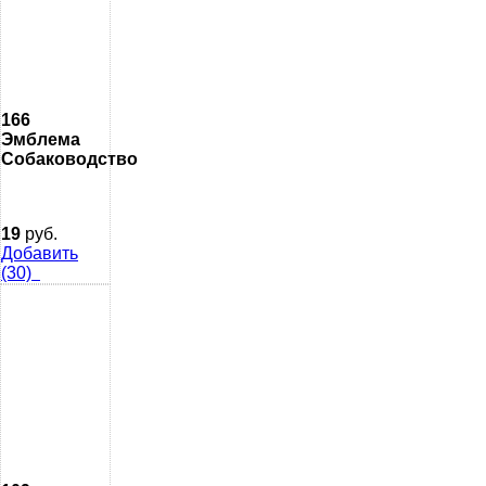
166
Эмблема
Собаководство
19
руб.
Добавить
(30)