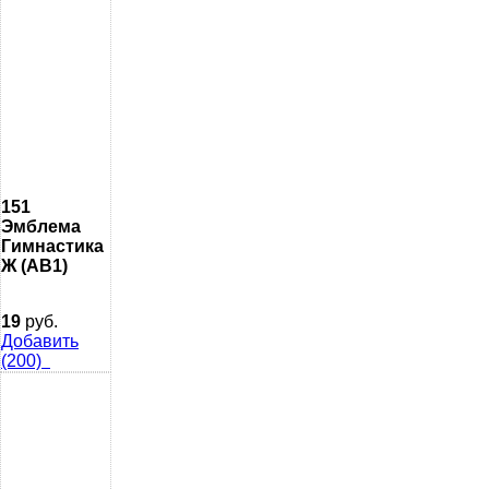
151
Эмблема
Гимнастика
Ж (AB1)
19
руб.
Добавить
(200)