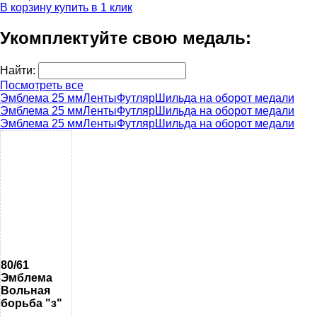
В корзину
купить в 1 клик
Укомплектуйте свою медаль:
Найти:
Посмотреть все
Эмблема 25 мм
Ленты
Футляр
Шильда на оборот медали
Эмблема 25 мм
Ленты
Футляр
Шильда на оборот медали
Эмблема 25 мм
Ленты
Футляр
Шильда на оборот медали
80/61
Эмблема
Вольная
борьба "з"