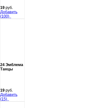
19
руб.
Добавить
(100)
24 Эмблема
Танцы
19
руб.
Добавить
(15)