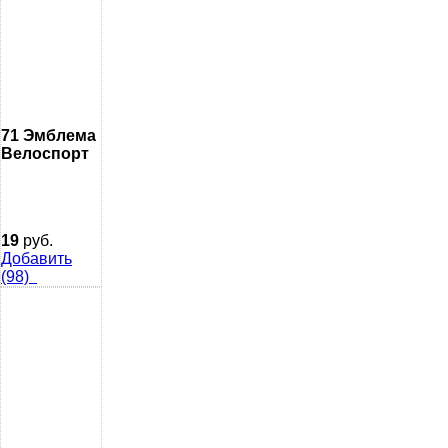
71 Эмблема
Велоспорт
19
руб.
Добавить
(98)