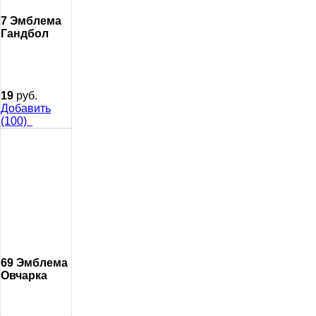
7 Эмблема
Гандбол
19
руб.
Добавить
(100)
69 Эмблема
Овчарка