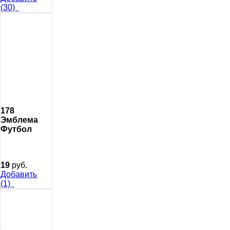
(30)
178
Эмблема
Футбол
19
руб.
Добавить
(1)