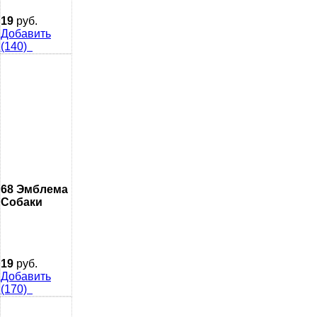
19
руб.
Добавить
(140)
68 Эмблема
Собаки
19
руб.
Добавить
(170)