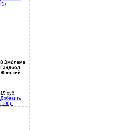
(1)
8 Эмблема
Гандбол
Женский
19
руб.
Добавить
(100)