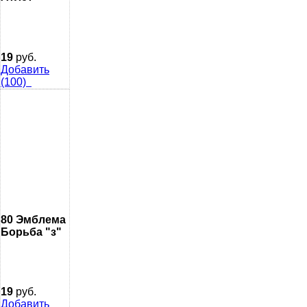
19
руб.
Добавить
(100)
80 Эмблема
Борьба "з"
19
руб.
Добавить