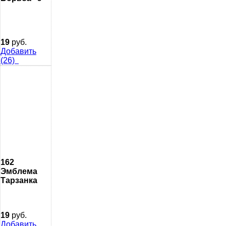
19
руб.
Добавить
(26)
162
Эмблема
Тарзанка
19
руб.
Добавить