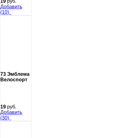
19
руб.
Добавить
(10)
73 Эмблема
Велоспорт
19
руб.
Добавить
(30)