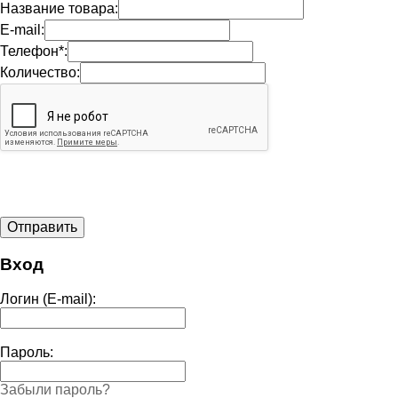
Название товара:
E-mail:
Телефон*:
Количество:
Вход
Логин (E-mail):
Пароль:
Забыли пароль?