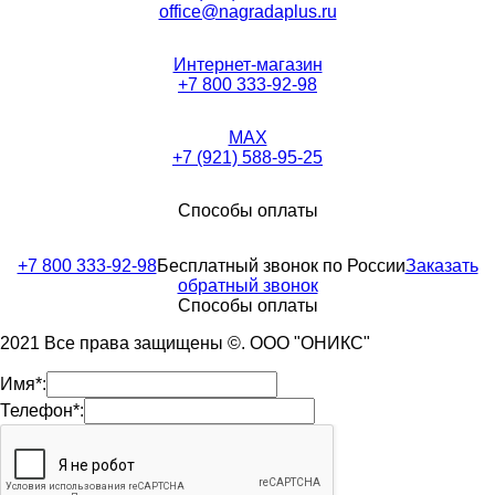
office@nagradaplus.ru
Интернет-магазин
+7 800 333-92-98
MAX
+7 (921) 588-95-25
Способы оплаты
+7 800 333-92-98
Бесплатный звонок по России
Заказать
обратный звонок
Способы оплаты
2021 Все права защищены ©. ООО "ОНИКС"
Имя*:
Телефон*: