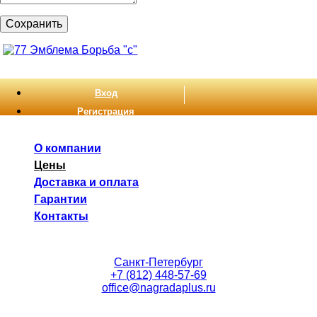
Сохранить
Вход
Регистрация
О компании
Цены
Доставка и оплата
Гарантии
Контакты
Санкт-Петербург
+7 (812) 448-57-69
office@nagradaplus.ru