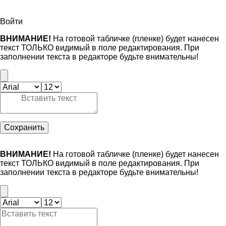
Войти
ВНИМАНИЕ!
На готовой табличке (пленке) будет нанесен
текст ТОЛЬКО видимый в поле редактирования. При
заполнении текста в редакторе будьте внимательны!
Сохранить
ВНИМАНИЕ!
На готовой табличке (пленке) будет нанесен
текст ТОЛЬКО видимый в поле редактирования. При
заполнении текста в редакторе будьте внимательны!