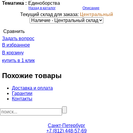
Тематика :
Единоборства
Назад в каталог
Описание
Текущий склад для заказа:
Центральный
Cравнить
Задать вопрос
В избранное
В корзину
купить в 1 клик
Похожие товары
Доставка и оплата
Гарантии
Контакты
Санкт-Петербург
+7 (812) 448-57-69