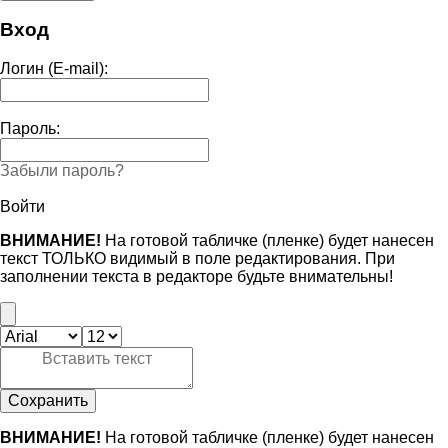
Вход
Логин (E-mail):
Пароль:
Забыли пароль?
Войти
ВНИМАНИЕ!
На готовой табличке (пленке) будет нанесен
текст ТОЛЬКО видимый в поле редактирования. При
заполнении текста в редакторе будьте внимательны!
Сохранить
ВНИМАНИЕ!
На готовой табличке (пленке) будет нанесен