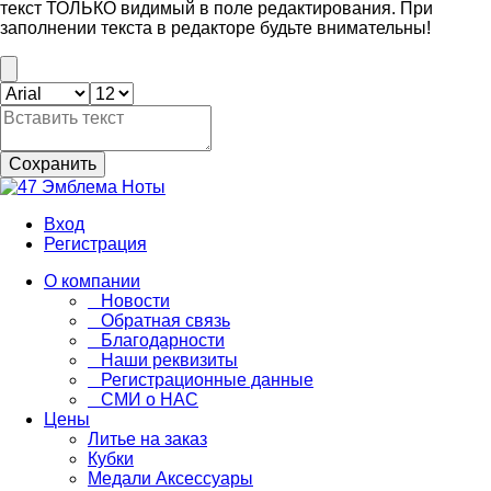
текст ТОЛЬКО видимый в поле редактирования. При
заполнении текста в редакторе будьте внимательны!
Сохранить
Вход
Регистрация
О компании
Новости
Обратная связь
Благодарности
Наши реквизиты
Регистрационные данные
СМИ о НАС
Цены
Литье на заказ
Кубки
Медали Аксессуары