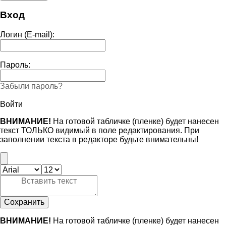
Вход
Логин (E-mail):
Пароль:
Забыли пароль?
Войти
ВНИМАНИЕ!
На готовой табличке (пленке) будет нанесен
текст ТОЛЬКО видимый в поле редактирования. При
заполнении текста в редакторе будьте внимательны!
Сохранить
ВНИМАНИЕ!
На готовой табличке (пленке) будет нанесен