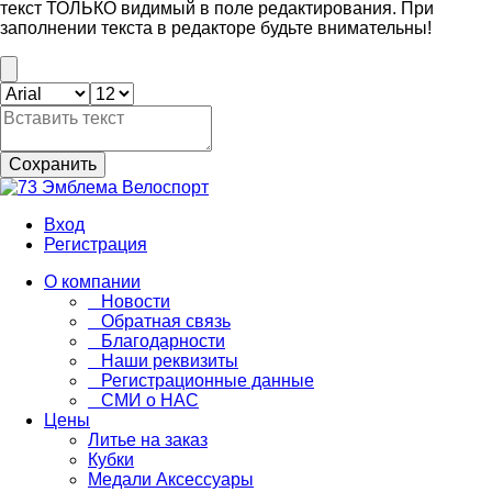
текст ТОЛЬКО видимый в поле редактирования. При
заполнении текста в редакторе будьте внимательны!
Сохранить
Вход
Регистрация
О компании
Новости
Обратная связь
Благодарности
Наши реквизиты
Регистрационные данные
СМИ о НАС
Цены
Литье на заказ
Кубки
Медали Аксессуары