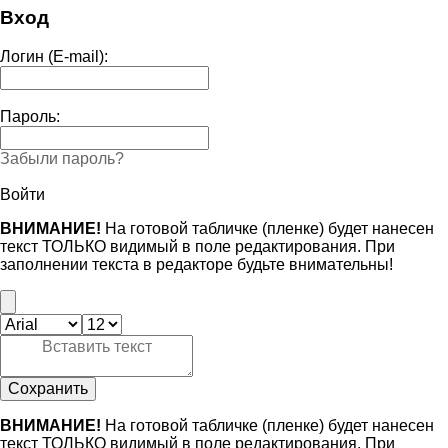
Вход
Логин (E-mail):
Пароль:
Забыли пароль?
Войти
ВНИМАНИЕ!
На готовой табличке (пленке) будет нанесен
текст ТОЛЬКО видимый в поле редактирования. При
заполнении текста в редакторе будьте внимательны!
Сохранить
ВНИМАНИЕ!
На готовой табличке (пленке) будет нанесен
текст ТОЛЬКО видимый в поле редактирования. При