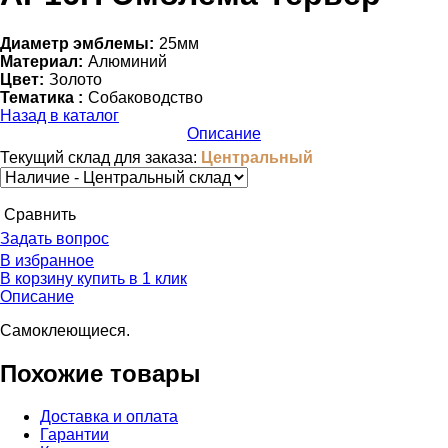
Диаметр эмблемы:
25мм
Материал:
Алюминий
Цвет:
Золото
Тематика :
Собаководство
Назад в каталог
Описание
Текущий склад для заказа:
Центральный
Cравнить
Задать вопрос
В избранное
В корзину
купить в 1 клик
Описание
Самоклеющиеся.
Похожие товары
Доставка и оплата
Гарантии