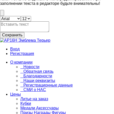
заполнении текста в редакторе будьте внимательны!
Сохранить
Вход
Регистрация
О компании
Новости
Обратная связь
Благодарности
Наши реквизиты
Регистрационные данные
СМИ о НАС
Цены
Литье на заказ
Кубки
Медали Аксессуары
Призы Награды Фигуры