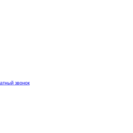
ратный звонок