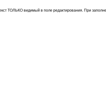
текст ТОЛЬКО видимый в поле редактирования. При заполне