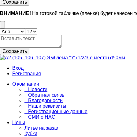
Сохранить
ВНИМАНИЕ!
На готовой табличке (пленке) будет нанесен 
Сохранить
Вход
Регистрация
О компании
Новости
Обратная связь
Благодарности
Наши реквизиты
Регистрационные данные
СМИ о НАС
Цены
Литье на заказ
Кубки