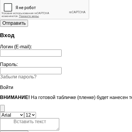
Вход
Логин (E-mail):
Пароль:
Забыли пароль?
Войти
ВНИМАНИЕ!
На готовой табличке (пленке) будет нанесен 