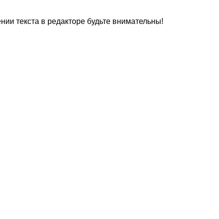
нии текста в редакторе будьте внимательны!