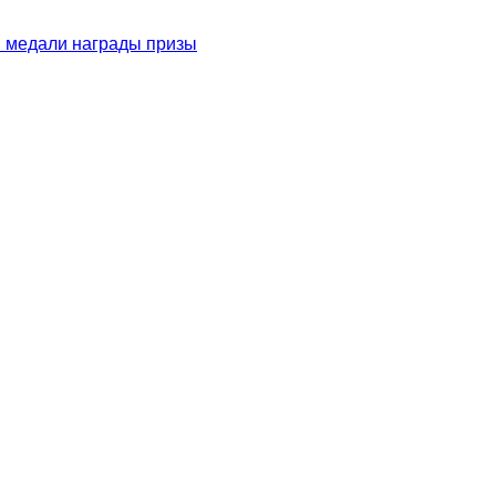
и медали награды призы