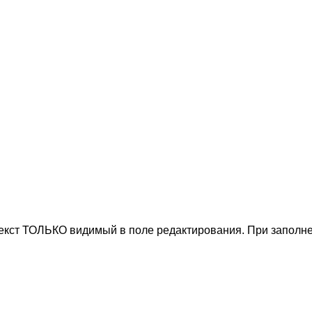
текст ТОЛЬКО видимый в поле редактирования. При заполне