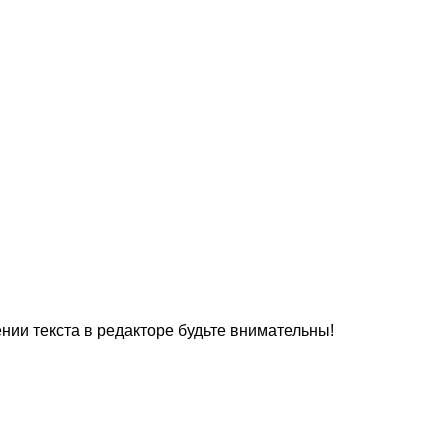
нии текста в редакторе будьте внимательны!