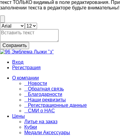
текст ТОЛЬКО видимый в поле редактирования. При
заполнении текста в редакторе будьте внимательны!
Сохранить
Вход
Регистрация
О компании
Новости
Обратная связь
Благодарности
Наши реквизиты
Регистрационные данные
СМИ о НАС
Цены
Литье на заказ
Кубки
Медали Аксессуары