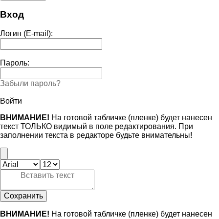
Вход
Логин (E-mail):
Пароль:
Забыли пароль?
Войти
ВНИМАНИЕ!
На готовой табличке (пленке) будет нанесен
текст ТОЛЬКО видимый в поле редактирования. При
заполнении текста в редакторе будьте внимательны!
Сохранить
ВНИМАНИЕ!
На готовой табличке (пленке) будет нанесен