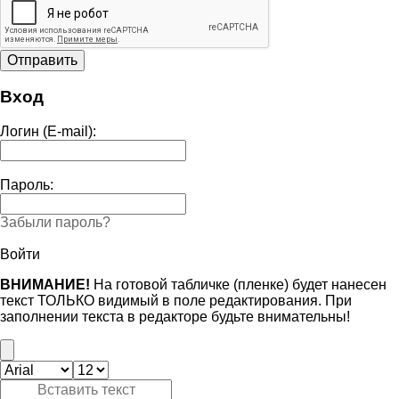
Вход
Логин (E-mail):
Пароль:
Забыли пароль?
Войти
ВНИМАНИЕ!
На готовой табличке (пленке) будет нанесен
текст ТОЛЬКО видимый в поле редактирования. При
заполнении текста в редакторе будьте внимательны!