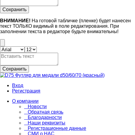
Сохранить
ВНИМАНИЕ!
На готовой табличке (пленке) будет нанесен
текст ТОЛЬКО видимый в поле редактирования. При
заполнении текста в редакторе будьте внимательны!
Сохранить
Вход
Регистрация
О компании
Новости
Обратная связь
Благодарности
Наши реквизиты
Регистрационные данные
СМИ о НАС