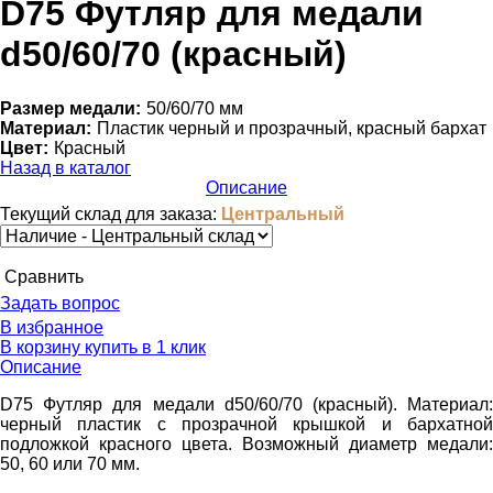
D75 Футляр для медали
d50/60/70 (красный)
Размер медали:
50/60/70 мм
Материал:
Пластик черный и прозрачный, красный бархат
Цвет:
Красный
Назад в каталог
Описание
Текущий склад для заказа:
Центральный
Cравнить
Задать вопрос
В избранное
В корзину
купить в 1 клик
Описание
D75 Футляр для медали d50/60/70 (красный). Материал:
черный пластик с прозрачной крышкой и бархатной
подложкой красного цвета. Возможный диаметр медали:
50, 60 или 70 мм.