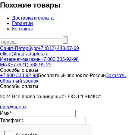
Похожие товары
Доставка и оплата
Гарантии
Контакты
Санкт-Петербург
+7 (812) 448-57-69
office@nagradaplus.ru
Интернет-магазин
+7 800 333-92-98
MAX
+7 (921) 588-95-25
Способы оплаты
+7 800 333-92-98
Бесплатный звонок по России
Заказать
обратный звонок
Способы оплаты
2024 Все права защищены ©. ООО "ОНИКС"
вверх
вверх
Имя*:
Телефон*: